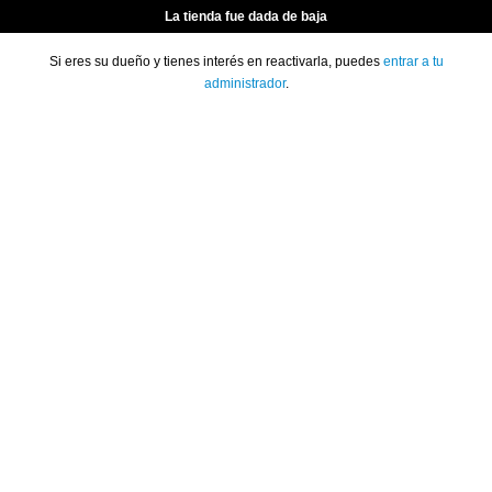
La tienda fue dada de baja
Si eres su dueño y tienes interés en reactivarla, puedes
entrar a tu
administrador
.